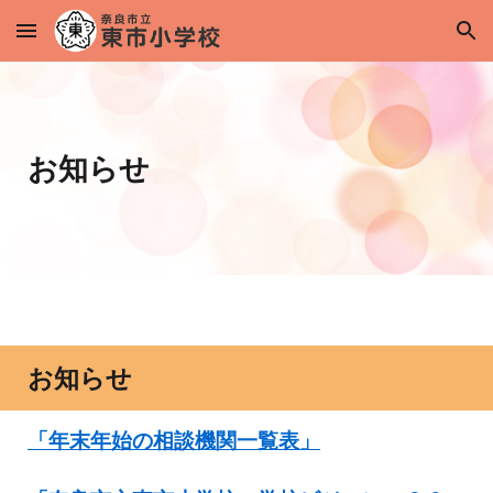
Skip to main content
Skip to navigation
お知らせ
お知らせ
「年末年始の相談機関一覧表」